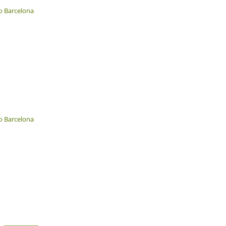
o Barcelona
o Barcelona