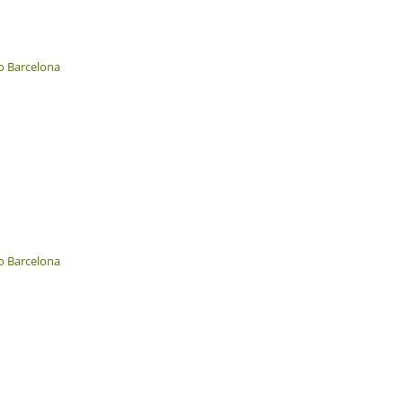
o Barcelona
o Barcelona