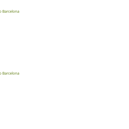
o Barcelona
o Barcelona