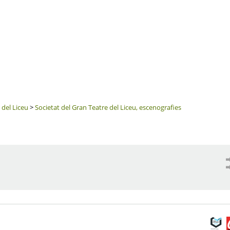
 del Liceu
>
Societat del Gran Teatre del Liceu, escenografies