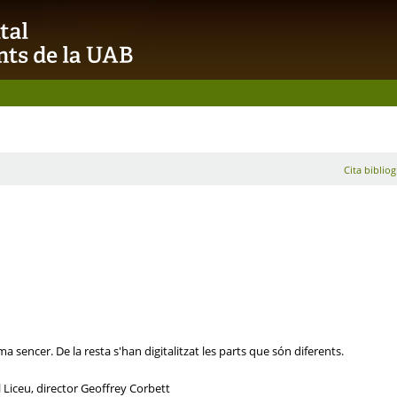
Cita bibliog
a sencer. De la resta s'han digitalitzat les parts que són diferents.
 Liceu, director Geoffrey Corbett