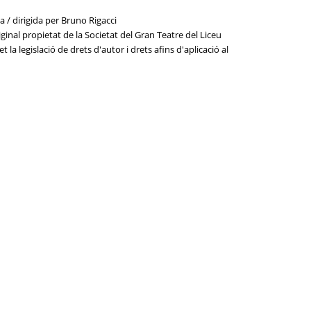
sa / dirigida per Bruno Rigacci
ginal propietat de la Societat del Gran Teatre del Liceu
la legislació de drets d'autor i drets afins d'aplicació al