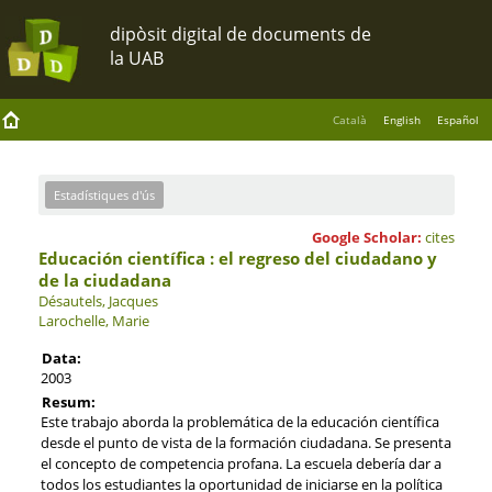
Català
English
Español
Estadístiques d'ús
Google Scholar:
cites
Educación científica : el regreso del ciudadano y
de la ciudadana
Désautels, Jacques
Larochelle, Marie
Data:
2003
Resum:
Este trabajo aborda la problemática de la educación científica
desde el punto de vista de la formación ciudadana. Se presenta
el concepto de competencia profana. La escuela debería dar a
todos los estudiantes la oportunidad de iniciarse en la política