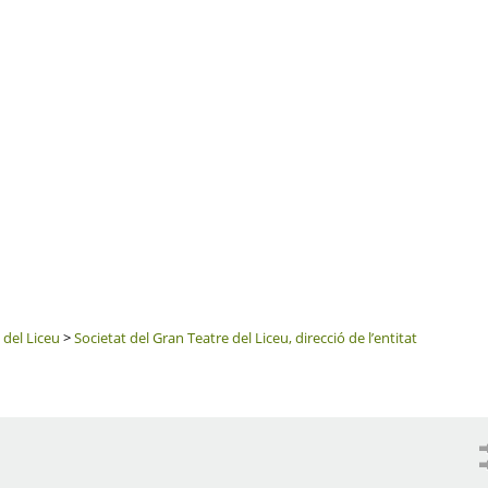
 del Liceu
>
Societat del Gran Teatre del Liceu, direcció de l’entitat