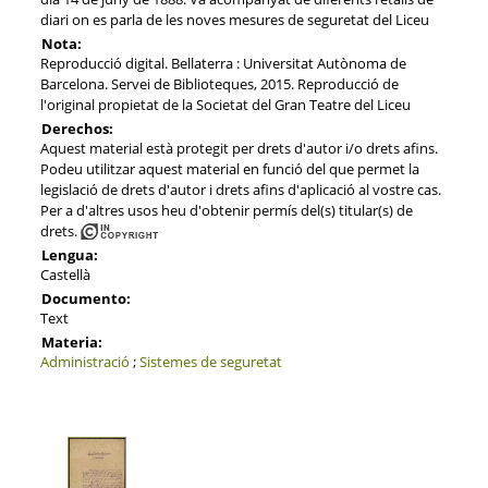
diari on es parla de les noves mesures de seguretat del Liceu
Nota:
Reproducció digital. Bellaterra : Universitat Autònoma de
Barcelona. Servei de Biblioteques, 2015. Reproducció de
l'original propietat de la Societat del Gran Teatre del Liceu
Derechos:
Aquest material està protegit per drets d'autor i/o drets afins.
Podeu utilitzar aquest material en funció del que permet la
legislació de drets d'autor i drets afins d'aplicació al vostre cas.
Per a d'altres usos heu d'obtenir permís del(s) titular(s) de
drets.
Lengua:
Castellà
Documento:
Text
Materia:
Administració
;
Sistemes de seguretat