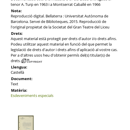
tenor A. Turp en 1963 i a Montserrat Caballé en 1966
Nota:
Reproducció digital. Bellaterra : Universitat Autònoma de
Barcelona. Servei de Biblioteques, 2015. Reproducció de
l'original propietat de la Societat del Gran Teatre del Liceu
Drets:
Aquest material està protegit per drets d'autor i/o drets afins.
Podeu utilitzar aquest material en funció del que permet la
legislació de drets d'autor i drets afins d'aplicació al vostre cas.
Per a d'altres usos heu d'obtenir permís del(s) titular(s) de
drets.
Llengua:
Castellà
Document:
Text
Matèria:
Esdeveniments especials