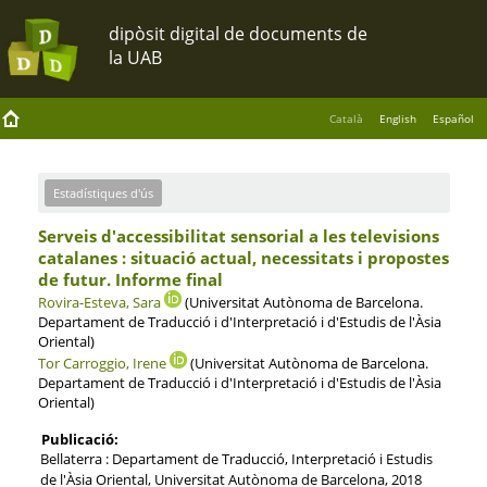
Català
English
Español
Estadístiques d'ús
Serveis d'accessibilitat sensorial a les televisions
catalanes : situació actual, necessitats i propostes
de futur. Informe final
Rovira-Esteva, Sara
(Universitat Autònoma de Barcelona.
Departament de Traducció i d'Interpretació i d'Estudis de l'Àsia
Oriental)
Tor Carroggio, Irene
(Universitat Autònoma de Barcelona.
Departament de Traducció i d'Interpretació i d'Estudis de l'Àsia
Oriental)
Publicació:
Bellaterra : Departament de Traducció, Interpretació i Estudis
de l'Àsia Oriental, Universitat Autònoma de Barcelona, 2018