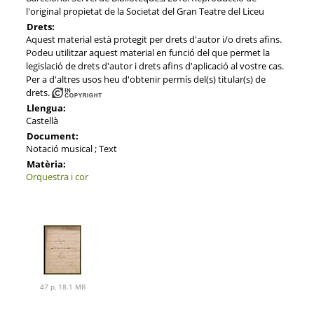
l'original propietat de la Societat del Gran Teatre del Liceu
Drets:
Aquest material està protegit per drets d'autor i/o drets afins.
Podeu utilitzar aquest material en funció del que permet la
legislació de drets d'autor i drets afins d'aplicació al vostre cas.
Per a d'altres usos heu d'obtenir permís del(s) titular(s) de
drets.
Llengua:
Castellà
Document:
Notació musical ; Text
Matèria:
Orquestra i cor
47 p, 18.1 MB