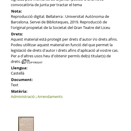
convocatòria de junta per tractar el tema
Nota:
Reproducció digital. Bellaterra : Universitat Autònoma de
Barcelona. Servei de Biblioteques, 2019. Reproducció de
l'original propietat de la Societat del Gran Teatre del Liceu
Drets:
Aquest material està protegit per drets d'autor i/o drets afins.
Podeu utilitzar aquest material en funció del que permet la
legislació de drets d'autor i drets afins d'aplicació al vostre cas.
Per a d'altres usos heu d'obtenir permís del(s) titular(s) de
drets.
Llengua:
Castellà
Document:
Text
Matèria:
Administració
;
Arrendaments