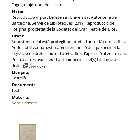
Fages, majordom del Liceu
Nota:
Reproducció digital. Bellaterra : Universitat Autònoma de
Barcelona. Servei de Biblioteques, 2019. Reproducció de
l'original propietat de la Societat del Gran Teatre del Liceu
Drets:
Aquest material està protegit per drets d'autor i/o drets afins.
Podeu utilitzar aquest material en funció del que permet la
legislació de drets d'autor i drets afins d'aplicació al vostre cas.
Per a d'altres usos heu d'obtenir permís del(s) titular(s) de
drets.
Llengua:
Castellà
Document:
Text
Matèria:
Administració