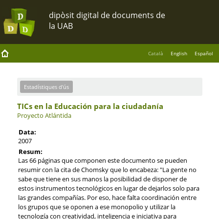
Català
English
Español
Estadístiques d'ús
TICs en la Educación para la ciudadanía
Proyecto Atlántida
Data:
2007
Resum:
Las 66 páginas que componen este documento se pueden
resumir con la cita de Chomsky que lo encabeza: "La gente no
sabe que tiene en sus manos la posibilidad de disponer de
estos instrumentos tecnológicos en lugar de dejarlos solo para
las grandes compañías. Por eso, hace falta coordinación entre
los grupos que se oponen a ese monopolio y utilizar la
tecnología con creatividad, inteligencia e iniciativa para