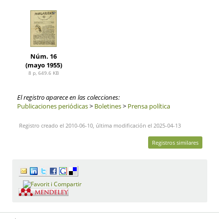
Núm. 16
(mayo 1955)
8 p, 649.6 KB
El registro aparece en las colecciones:
Publicaciones periódicas
>
Boletines
>
Prensa política
Registro creado el 2010-06-10, última modificación el 2025-04-13
Registros similares