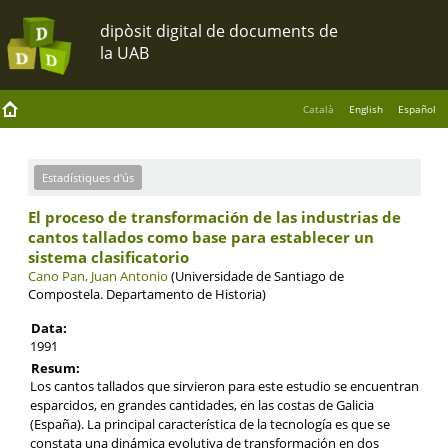
Català
English
Español
Estadístiques d'ús
El proceso de transformación de las industrias de
cantos tallados como base para establecer un
sistema clasificatorio
Cano Pan, Juan Antonio
(Universidade de Santiago de
Compostela. Departamento de Historia)
Data:
1991
Resum:
Los cantos tallados que sirvieron para este estudio se encuentran
esparcidos, en grandes cantidades, en las costas de Galicia
(España). La principal característica de la tecnología es que se
constata una dinámica evolutiva de transformación en dos