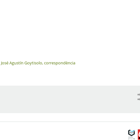
>
José Agustín Goytisolo, correspondència