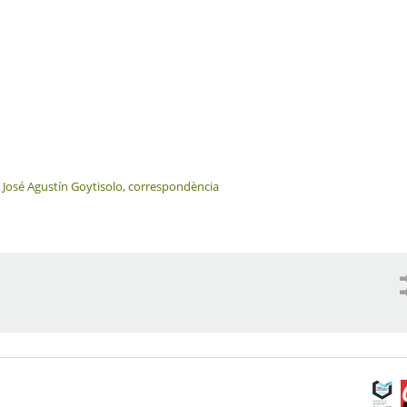
>
José Agustín Goytisolo, correspondència