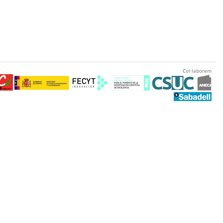
Col·laborem