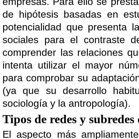
empresas. Para ello se presta
de hipótesis basadas en est
potencialidad que presenta l
sociales para el contraste d
comprender las relaciones q
intenta utilizar el mayor nú
para comprobar su adaptació
(ya que su desarrollo habi
sociología y la antropología).
Tipos de redes y subredes
El aspecto más ampliamente 