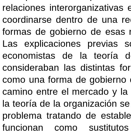
relaciones interorganizativa
coordinarse dentro de una re
formas de gobierno de esas r
Las explicaciones previas 
economistas de la teoría d
consideraban las distintas f
como una forma de gobierno d
camino entre el mercado y la 
la teoría de la organización se
problema tratando de establ
funcionan como sustituto