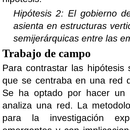
Hipótesis 2: El gobierno d
asienta en estructuras verti
semijerárquicas entre las 
Trabajo de campo
Para contrastar las hipótesis
que se centraba en una red
Se ha optado por hacer un e
analiza una red. La metodolo
para la investigación exp