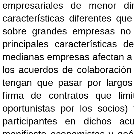
empresariales de menor di
características diferentes que
sobre grandes empresas no 
principales características 
medianas empresas afectan a 
los acuerdos de colaboración
tengan que pasar por largos
firma de contratos que limi
oportunistas por los socio
participantes en dichos a
manifiesto economistas y ge