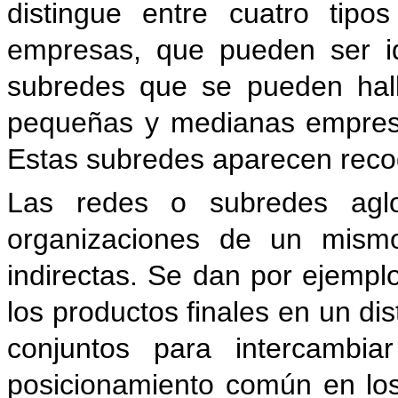
distingue entre cuatro tipo
empresas, que pueden ser id
subredes que se pueden hal
pequeñas y medianas empresa
Estas subredes aparecen recog
Las redes o subredes agl
organizaciones de un mismo
indirectas. Se dan por ejemplo
los productos finales en un dis
conjuntos para intercambia
posicionamiento común en los