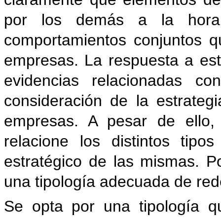
por los demás a la hora
comportamientos conjuntos q
empresas. La respuesta a est
evidencias relacionadas co
consideración de la estrateg
empresas. A pesar de ello,
relacione los distintos tip
estratégico de las mismas. P
una tipología adecuada de red
Se opta por una tipología q