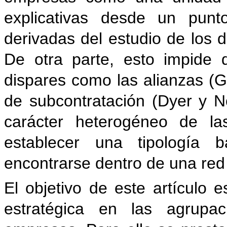
explicativas desde un punt
derivadas del estudio de los di
De otra parte, esto impide d
dispares como las alianzas (Gu
de subcontratación (Dyer y N
carácter heterogéneo de la
establecer una tipología
encontrarse dentro de una red 
El objetivo de este artículo 
estratégica en las agrup