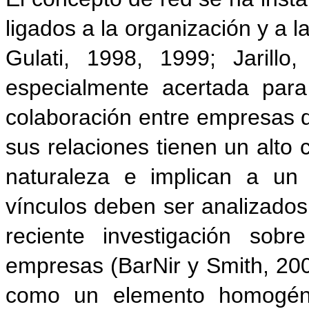
ligados a la organización y a 
Gulati, 1998, 1999; Jarill
especialmente acertada par
colaboración entre empresas 
sus relaciones tienen un alto
naturaleza e implican a u
vínculos deben ser analizados
reciente investigación sob
empresas (BarNir y Smith, 2002
como un elemento homogéne