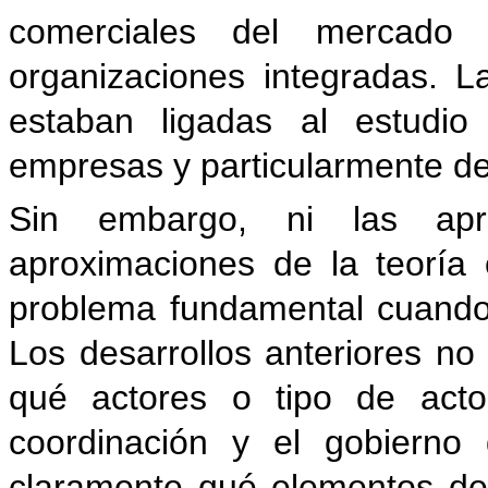
comerciales del mercado 
organizaciones integradas. L
estaban ligadas al estudio
empresas y particularmente de 
Sin embargo, ni las apr
aproximaciones de la teoría 
problema fundamental cuando
Los desarrollos anteriores no
qué actores o tipo de acto
coordinación y el gobierno 
claramente qué elementos de