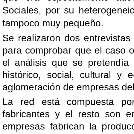
Sociales, por su heterogene
tampoco muy pequeño.
Se realizaron dos entrevistas
para comprobar que el caso o
el análisis que se pretendía 
histórico, social, cultural 
aglomeración de empresas del
La red está compuesta po
fabricantes y el resto son e
empresas fabrican la producc