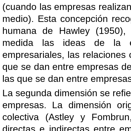
(cuando las empresas realizan
medio). Esta concepción reco
humana de Hawley (1950), 
medida las ideas de la es
empresariales, las relaciones
que se dan entre empresas de 
las que se dan entre empresas
La segunda dimensión se refiere
empresas. La dimensión orig
colectiva (Astley y Fombrun
directas e indirectas entre e