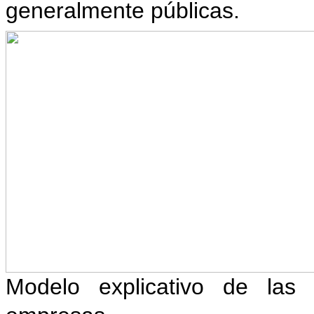
generalmente públicas.
Modelo explicativo de la