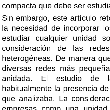
compacta que debe ser estudi
Sin embargo, este artículo re
la necesidad de incorporar los
estudiar cualquier unidad so
consideración de las rede
heterogéneas. De manera que
diversas redes más pequeñas
anidada. El estudio de 
habitualmente la presencia de
que analizaba. La considera
empresas como una unidad 