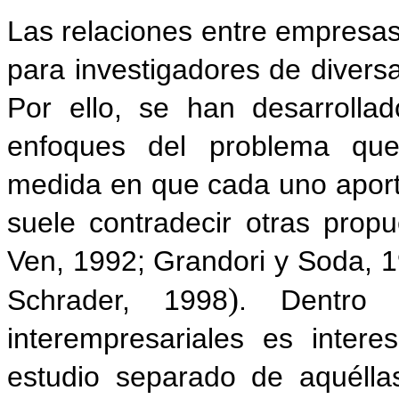
Las relaciones entre empresa
para investigadores de diversa
Por ello, se han desarrolla
enfoques del problema que
medida en que cada uno aporta
suele contradecir otras prop
Ven, 1992; Grandori y Soda, 1
)
Schrader, 1998
. Dentro 
interempresariales es interes
estudio separado de aquéll