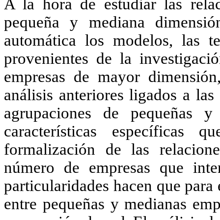
A la hora de estudiar las rel
pequeña y mediana dimensión
automática los modelos, las te
provenientes de la investigació
empresas de mayor dimensión, 
análisis anteriores ligados a las
agrupaciones de pequeñas y
características específica
formalización de las relacion
número de empresas que inter
particularidades hacen que para e
entre pequeñas y medianas emp