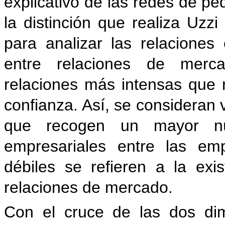
explicativo de las redes de pe
la distinción que realiza Uzz
para analizar las relaciones
entre relaciones de merca
relaciones más intensas que
confianza. Así, se consideran v
que recogen un mayor nú
empresariales entre las em
débiles se refieren a la exi
relaciones de mercado.
Con el cruce de las dos di