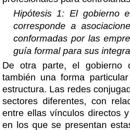
Hipótesis 1: El gobierno 
corresponde a asociacione
conformadas por las empre
guía formal para sus integra
De otra parte, el gobierno
también una forma particular
estructura. Las redes conjug
sectores diferentes, con rel
entre ellas vínculos directos 
en los que se presentan esta