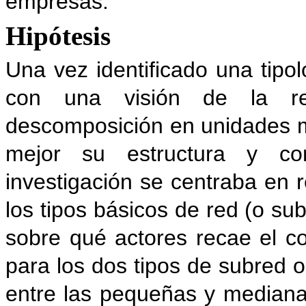
empresas.
Hipótesis
Una vez identificado una tipo
con una visión de la re
descomposición en unidades 
mejor su estructura y com
investigación se centraba en 
los tipos básicos de red (o s
sobre qué actores recae el co
para los dos tipos de subred o
entre las pequeñas y median