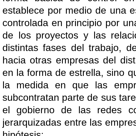
establece por medio de una es
controlada en principio por u
de los proyectos y las relac
distintas fases del trabajo, 
hacia otras empresas del dist
en la forma de estrella, sino 
la medida en que las empre
subcontratan parte de sus tar
el gobierno de las redes c
jerarquizadas entre las empre
hipótesis: