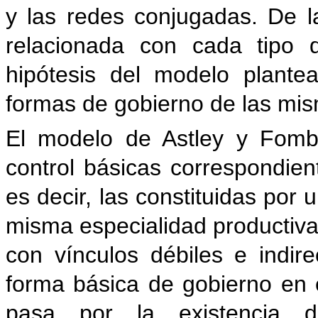
y las redes conjugadas. De la 
relacionada con cada tipo 
hipótesis del modelo plante
formas de gobierno de las mi
El modelo de Astley y Fomb
control básicas correspondien
es decir, las constituidas po
misma especialidad productiva
con vínculos débiles e indir
forma básica de gobierno en 
pasa por la existencia d