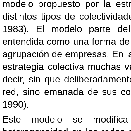
modelo propuesto por la estra
distintos tipos de colectivid
1983). El modelo parte del
entendida como una forma de 
agrupación de empresas. En 
estrategia colectiva muchas 
decir, sin que deliberadament
red, sino emanada de sus com
1990).
Este modelo se modifica