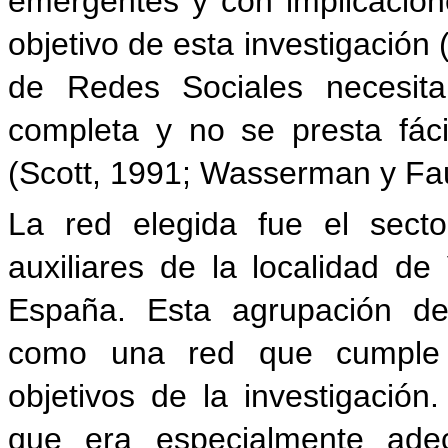
emergentes y con implicacion
objetivo de esta investigación 
de Redes Sociales necesita
completa y no se presta fác
(Scott, 1991; Wasserman y Fau
La red elegida fue el sect
auxiliares de la localidad d
España. Esta agrupación de
como una red que cumple l
objetivos de la investigación
que era especialmente ade