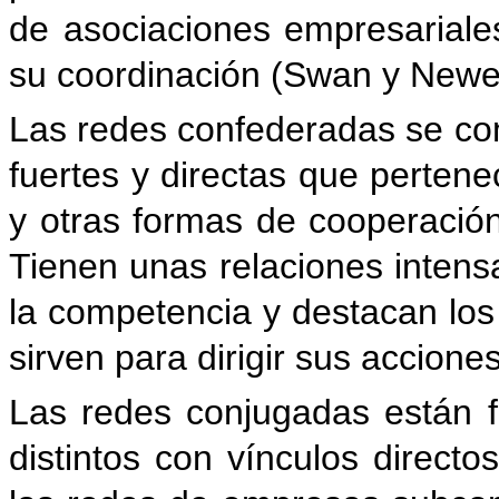
de asociaciones empresariale
su coordinación (Swan y Newel
Las redes confederadas se c
fuertes y directas que perten
y otras formas de cooperación
Tienen unas relaciones inten
la competencia y destacan los
sirven para dirigir sus accione
Las redes conjugadas están 
distintos con vínculos directo