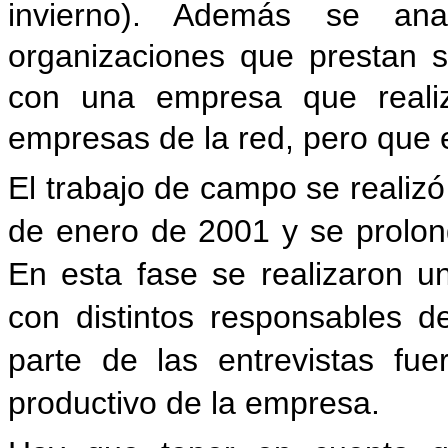
invierno). Además se ana
organizaciones que prestan s
con una empresa que realiz
empresas de la red, pero que e
El trabajo de campo se reali
de enero de 2001 y se prolon
En esta fase se realizaron un
con distintos responsables 
parte de las entrevistas fue
productivo de la empresa.