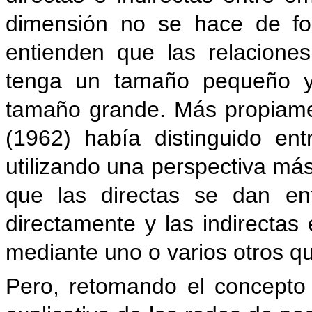
dimensión no se hace de fo
entienden que las relacione
tenga un tamaño pequeño y 
tamaño grande. Más propiame
(1962) había distinguido entr
utilizando una perspectiva má
que las directas se dan en
directamente y las indirectas
mediante uno o varios otros q
Pero, retomando el concept