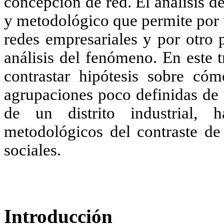
concepción de red. El análisis d
y metodológico que permite por u
redes empresariales y por otro 
análisis del fenómeno. En este t
contrastar hipótesis sobre cóm
agrupaciones poco definidas de 
de un distrito industrial, 
metodológicos del contraste de 
sociales.
Introducción