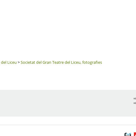
 del Liceu
>
Societat del Gran Teatre del Liceu, fotografies