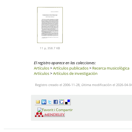
11 p, 358.7 KB
El registro aparece en las colecciones:
Artículos
>
Artículos publicados
>
Recerca musicològica
Artículos
>
Artículos de investigación
Registro creado el 2006-11-28, última modificación el 2026-04-0