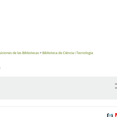
iciones de las Bibliotecas
>
Biblioteca de Ciència i Tecnologia
6