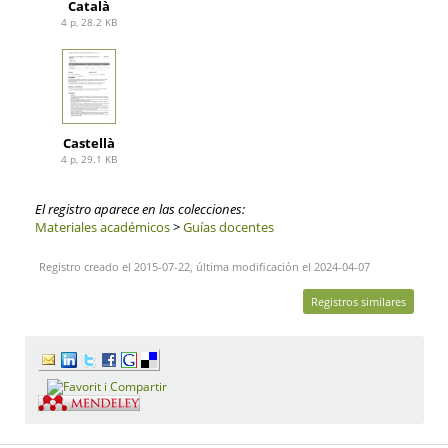
Català
4 p, 28.2 KB
Castellà
4 p, 29.1 KB
El registro aparece en las colecciones:
Materiales académicos
>
Guías docentes
Registro creado el 2015-07-22, última modificación el 2024-04-07
Registros similares