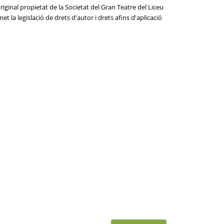
iginal propietat de la Societat del Gran Teatre del Liceu
t la legislació de drets d'autor i drets afins d'aplicació