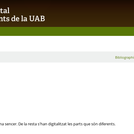
Bibliographi
a sencer. De la resta s'han digitalitzat les parts que són diferents.