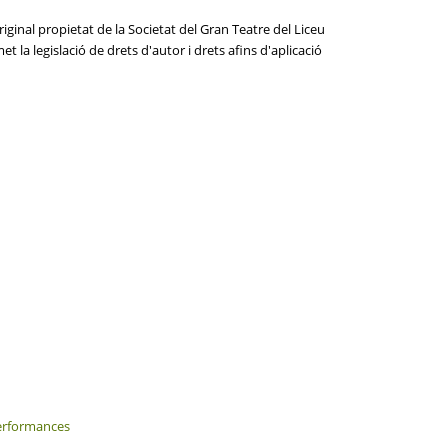
iginal propietat de la Societat del Gran Teatre del Liceu
 la legislació de drets d'autor i drets afins d'aplicació
performances