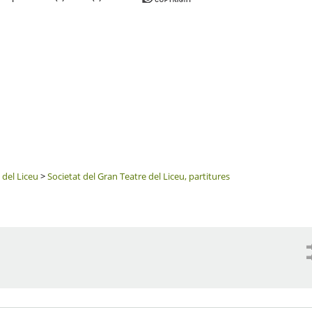
 del Liceu
>
Societat del Gran Teatre del Liceu, partitures