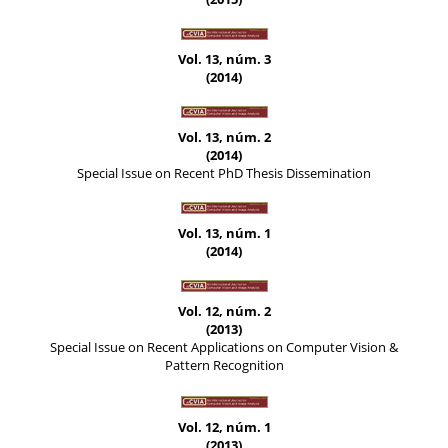
Vol. 13, núm. 3
(2014)
Vol. 13, núm. 2
(2014)
Special Issue on Recent PhD Thesis Dissemination
Vol. 13, núm. 1
(2014)
Vol. 12, núm. 2
(2013)
Special Issue on Recent Applications on Computer Vision &
Pattern Recognition
Vol. 12, núm. 1
(2013)