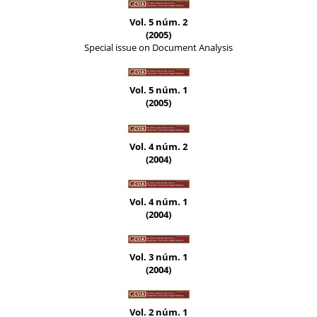
Vol. 5 núm. 2
(2005)
Special issue on Document Analysis
Vol. 5 núm. 1
(2005)
Vol. 4 núm. 2
(2004)
Vol. 4 núm. 1
(2004)
Vol. 3 núm. 1
(2004)
Vol. 2 núm. 1