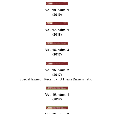
Vol. 18, núm. 1
(2019)
Vol. 17, núm. 1
(2018)
Vol. 16, núm. 3
(2017)
Vol. 16, núm. 2
(2017)
Special Issue on Recent PhD Thesis Dissemination
Vol. 16, núm. 1
(2017)