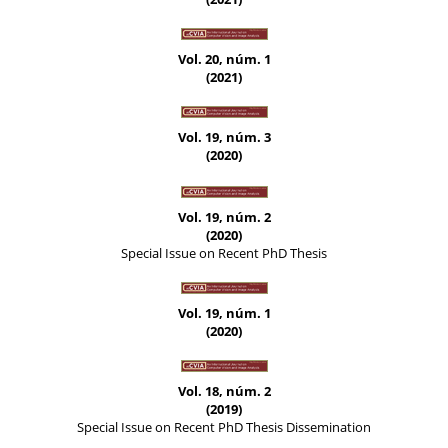
Vol. 20, núm. 1
(2021)
Vol. 19, núm. 3
(2020)
Vol. 19, núm. 2
(2020)
Special Issue on Recent PhD Thesis
Vol. 19, núm. 1
(2020)
Vol. 18, núm. 2
(2019)
Special Issue on Recent PhD Thesis Dissemination