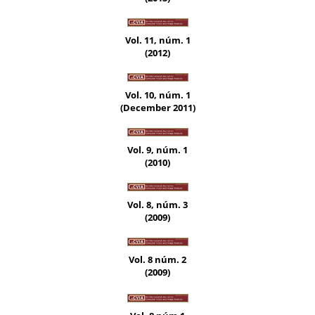
Vol. 11, núm. 1
(2012)
Vol. 10, núm. 1
(December 2011)
Vol. 9, núm. 1
(2010)
Vol. 8, núm. 3
(2009)
Vol. 8 núm. 2
(2009)