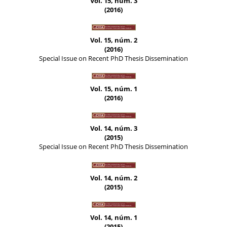
Vol. 15, núm. 3
(2016)
Vol. 15, núm. 2
(2016)
Special Issue on Recent PhD Thesis Dissemination
Vol. 15, núm. 1
(2016)
Vol. 14, núm. 3
(2015)
Special Issue on Recent PhD Thesis Dissemination
Vol. 14, núm. 2
(2015)
Vol. 14, núm. 1
(2015)