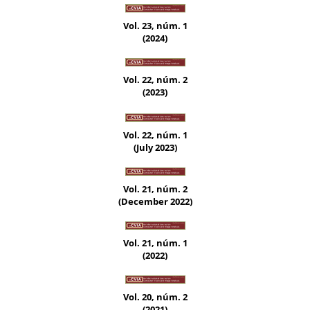
Vol. 23, núm. 1
(2024)
Vol. 22, núm. 2
(2023)
Vol. 22, núm. 1
(July 2023)
Vol. 21, núm. 2
(December 2022)
Vol. 21, núm. 1
(2022)
Vol. 20, núm. 2
(2021)