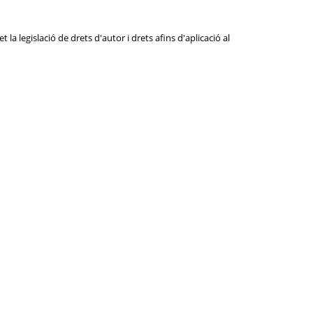
la legislació de drets d'autor i drets afins d'aplicació al