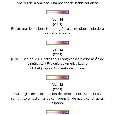
Análisis de la oralidad. Una poética del habla cotidiana
Vol. 14
(2001)
Estructura definicional terminográfica en el subdominio de la
oncología clínica
Vol. 13
(2001)
JONGE, Bob de. 2001. Actas del I Congreso de la Asociación de
Lingüística y Filología de América Latina
(ALFAL) Región Noroeste de Europa
Vol. 12
(2001)
Estrategias de incorporación de conocimiento sintáctico y
semántico en sistemas de comprensión de habla continua en
español