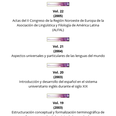
Vol. 22
(2005)
Actas del II Congreso de la Región Noroeste de Europa de la
Asociación de Lingüística y Filología de América Latina
(ALFAL)
Vol. 21
(2004)
Aspectos universales y particulares de las lenguas del mundo
Vol. 20
(2003)
Introducción y desarrollo del español en el sistema
universitario inglés durante el siglo XIX
Vol. 19
(2003)
Estructuración conceptual y formalización terminográfica de