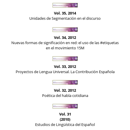
Vol. 35, 2014
Unidades de Segmentación en el discurso
Vol. 34, 2012
Nuevas formas de significación en red: el uso de las #etiquetas
en el movimiento 15M
Vol. 33, 2012
Proyectos de Lengua Universal. La Contribución Española
Vol. 32, 2012
Poética del habla cotidiana
Vol. 31
(2010)
Estudios de Lingüística del Español