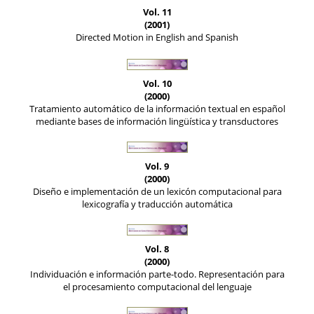
Vol. 11
(2001)
Directed Motion in English and Spanish
Vol. 10
(2000)
Tratamiento automático de la información textual en español
mediante bases de información lingüística y transductores
Vol. 9
(2000)
Diseño e implementación de un lexicón computacional para
lexicografía y traducción automática
Vol. 8
(2000)
Individuación e información parte-todo. Representación para
el procesamiento computacional del lenguaje