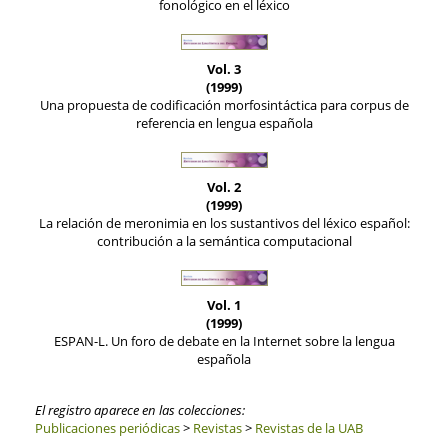
fonológico en el léxico
Vol. 3
(1999)
Una propuesta de codificación morfosintáctica para corpus de
referencia en lengua española
Vol. 2
(1999)
La relación de meronimia en los sustantivos del léxico español:
contribución a la semántica computacional
Vol. 1
(1999)
ESPAN-L. Un foro de debate en la Internet sobre la lengua
española
El registro aparece en las colecciones:
Publicaciones periódicas
>
Revistas
>
Revistas de la UAB