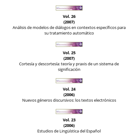
Vol. 26
(2007)
Análisis de modelos de diálogos en contextos específicos para
su tratamiento automático
Vol. 25
(2007)
Cortesía y descortesía: teoría y praxis de un sistema de
significación
Vol. 24
(2006)
Nuevos géneros discursivos: los textos electrónicos
Vol. 23
(2006)
Estudios de Lingüística del Español