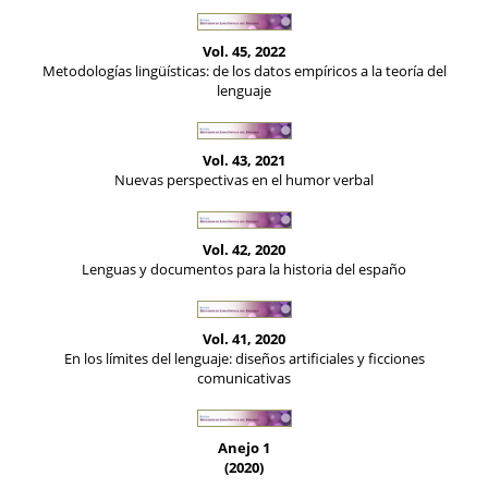
Vol. 45, 2022
Metodologías lingüísticas: de los datos empíricos a la teoría del
lenguaje
Vol. 43, 2021
Nuevas perspectivas en el humor verbal
Vol. 42, 2020
Lenguas y documentos para la historia del españo
Vol. 41, 2020
En los límites del lenguaje: diseños artificiales y ficciones
comunicativas
Anejo 1
(2020)