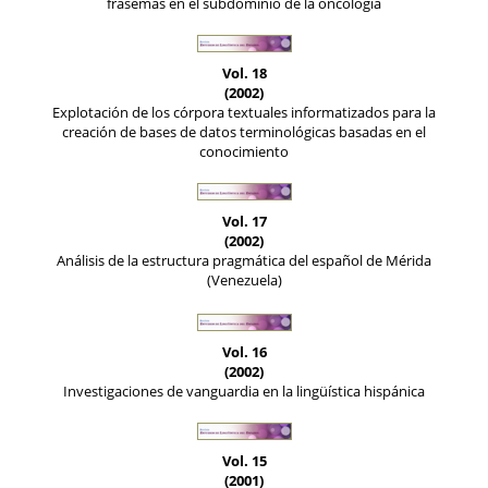
frasemas en el subdominio de la oncología
Vol. 18
(2002)
Explotación de los córpora textuales informatizados para la
creación de bases de datos terminológicas basadas en el
conocimiento
Vol. 17
(2002)
Análisis de la estructura pragmática del español de Mérida
(Venezuela)
Vol. 16
(2002)
Investigaciones de vanguardia en la lingüística hispánica
Vol. 15
(2001)