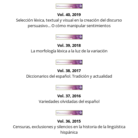
Vol. 40, 2019
Selección léxica, textual y visual en la creación del discurso
persuasivo... O cómo manipular sentimientos
Vol. 39, 2018
La morfología léxica a la luz de la variación
Vol. 38, 2017
Diccionarios del español. Tradición y actualidad
Vol. 37, 2016
Variedades olvidadas del español
Vol. 36, 2015
Censuras, exclusiones y silencios en la historia de la lingüística
hispánica