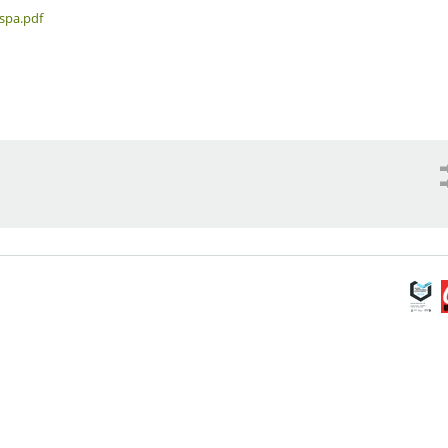
spa.pdf