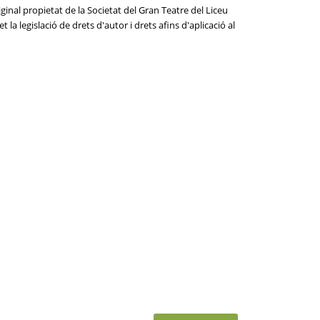
ginal propietat de la Societat del Gran Teatre del Liceu
la legislació de drets d'autor i drets afins d'aplicació al