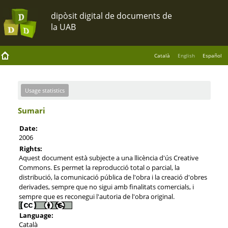
Català
English
Español
Usage statistics
Sumari
Date:
2006
Rights:
Aquest document està subjecte a una llicència d'ús Creative
Commons. Es permet la reproducció total o parcial, la
distribució, la comunicació pública de l'obra i la creació d'obres
derivades, sempre que no sigui amb finalitats comercials, i
sempre que es reconegui l'autoria de l'obra original.
Language:
Català