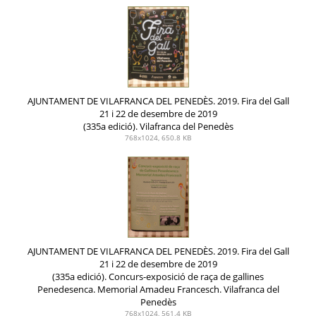
AJUNTAMENT DE VILAFRANCA DEL PENEDÈS. 2019. Fira del Gall
21 i 22 de desembre de 2019
(335a edició). Vilafranca del Penedès
768x1024, 650.8 KB
AJUNTAMENT DE VILAFRANCA DEL PENEDÈS. 2019. Fira del Gall
21 i 22 de desembre de 2019
(335a edició). Concurs-exposició de raça de gallines
Penedesenca. Memorial Amadeu Francesch. Vilafranca del
Penedès
768x1024, 561.4 KB