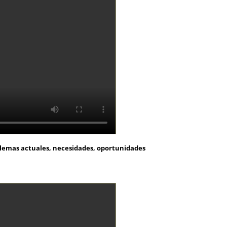
blemas actuales, necesidades, oportunidades