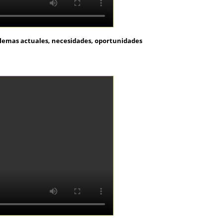
blemas actuales, necesidades, oportunidades