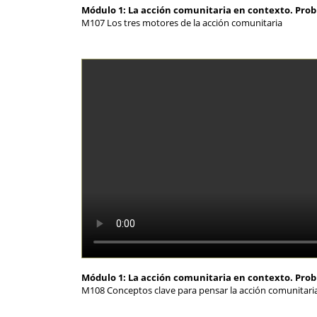
Módulo 1: La acción comunitaria en contexto. Pro
M107 Los tres motores de la acción comunitaria
Módulo 1: La acción comunitaria en contexto. Pro
M108 Conceptos clave para pensar la acción comunitaria