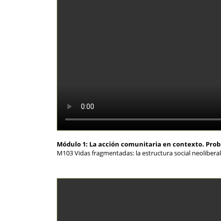
Módulo 1: La acción comunitaria en contexto. Pro
M103 Vidas fragmentadas: la estructura social neoliberal