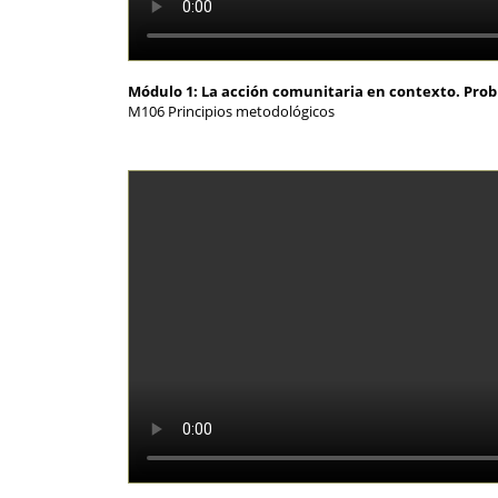
Módulo 1: La acción comunitaria en contexto. Pro
M106 Principios metodológicos