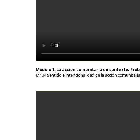
Módulo 1: La acción comunitaria en contexto. Pro
M104 Sentido e intencionalidad de la acción comunita