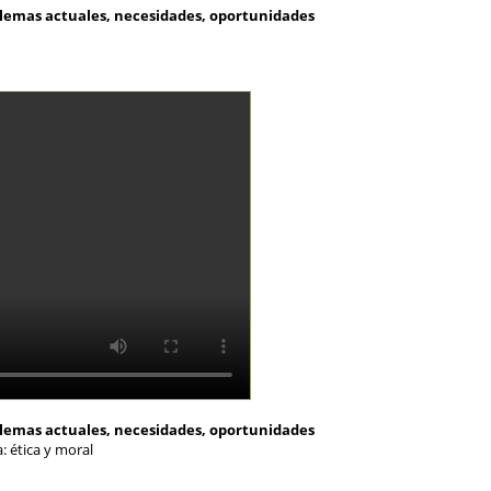
blemas actuales, necesidades, oportunidades
blemas actuales, necesidades, oportunidades
: ética y moral