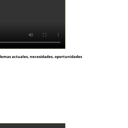
blemas actuales, necesidades, oportunidades