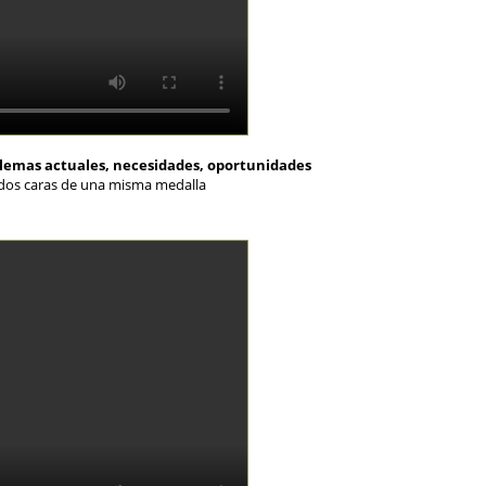
blemas actuales, necesidades, oportunidades
: dos caras de una misma medalla