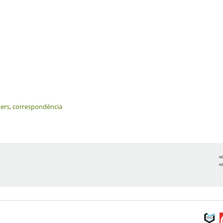
ders, correspondència