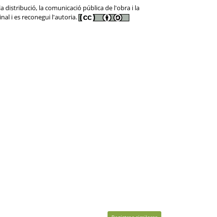
distribució, la comunicació pública de l'obra i la
nal i es reconegui l'autoria.