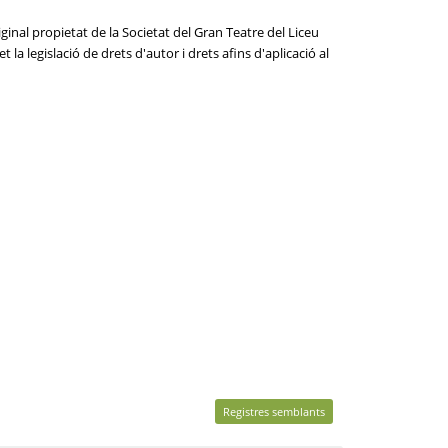
ginal propietat de la Societat del Gran Teatre del Liceu
la legislació de drets d'autor i drets afins d'aplicació al
Registres semblants