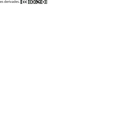
res derivades.