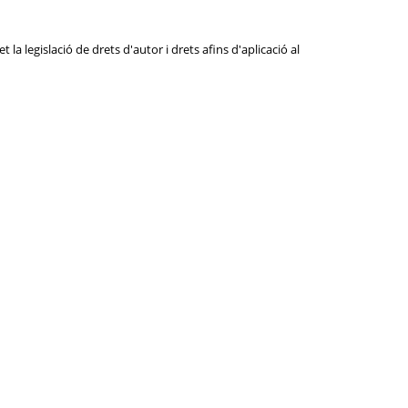
la legislació de drets d'autor i drets afins d'aplicació al